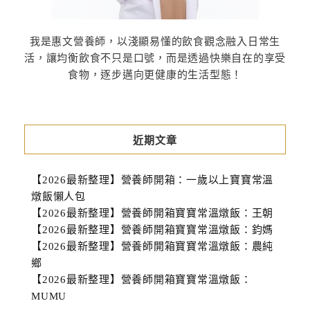
我是惠文營養師，以淺顯易懂的飲食觀念融入日常生
活，讓均衡飲食不只是口號，而是透過快樂自在的享受
食物，逐步邁向更健康的生活型態！
近期文章
【2026最新整理】營養師開箱：一歲以上寶寶常溫
燉飯懶人包
【2026最新整理】營養師開箱寶寶常溫燉飯：王朝
【2026最新整理】營養師開箱寶寶常溫燉飯：鈞媽
【2026最新整理】營養師開箱寶寶常溫燉飯：農純
鄉
【2026最新整理】營養師開箱寶寶常溫燉飯：
MUMU