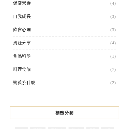
保健營養
(4)
自我成長
(3)
飲食心理
(3)
資源分享
(4)
食品科學
(1)
料理食譜
(7)
營養系什麼
(2)
標籤分類