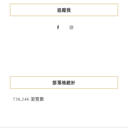
追蹤我
部落格統計
736,246 瀏覽數