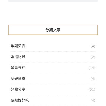
分類文章
孕期營養
(4)
婚禮紀錄
(2)
營養專欄
(14)
基礎營養
(4)
好物分享
(31)
聖經好好吃
(4)