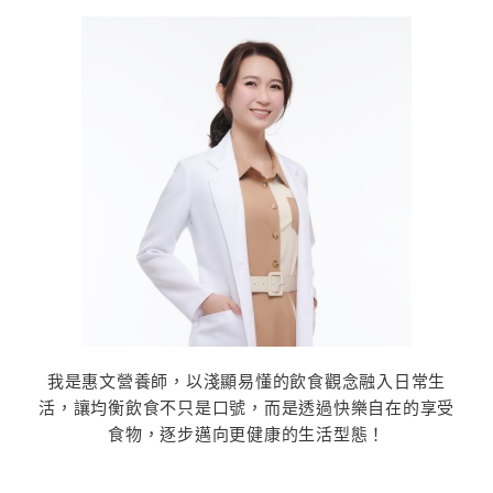
我是惠文營養師，以淺顯易懂的飲食觀念融入日常生
活，讓均衡飲食不只是口號，而是透過快樂自在的享受
食物，逐步邁向更健康的生活型態！