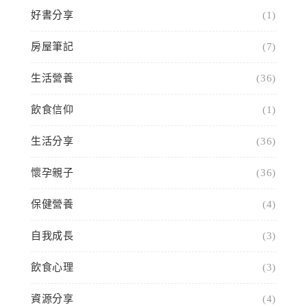
好書分享
(1)
房屋筆記
(7)
生活營養
(36)
飲食信仰
(1)
生活分享
(36)
懷孕親子
(36)
保健營養
(4)
自我成長
(3)
飲食心理
(3)
資源分享
(4)