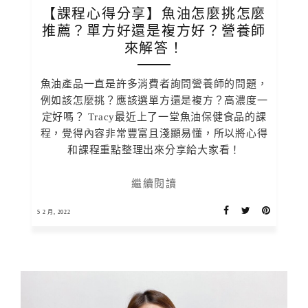
【課程心得分享】魚油怎麼挑怎麼
推薦？單方好還是複方好？營養師
來解答！
魚油產品一直是許多消費者詢問營養師的問題，
例如該怎麼挑？應該選單方還是複方？高濃度一
定好嗎？ Tracy最近上了一堂魚油保健食品的課
程，覺得內容非常豐富且淺顯易懂，所以將心得
和課程重點整理出來分享給大家看！
繼續閱讀
5 2 月, 2022