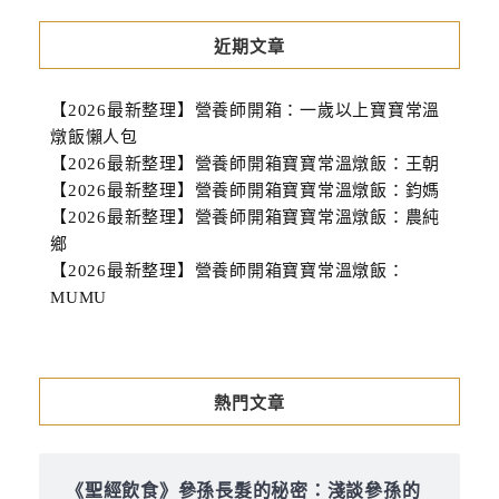
近期文章
【2026最新整理】營養師開箱：一歲以上寶寶常溫
燉飯懶人包
【2026最新整理】營養師開箱寶寶常溫燉飯：王朝
【2026最新整理】營養師開箱寶寶常溫燉飯：鈞媽
【2026最新整理】營養師開箱寶寶常溫燉飯：農純
鄉
【2026最新整理】營養師開箱寶寶常溫燉飯：
MUMU
熱門文章
《聖經飲食》參孫長髮的秘密：淺談參孫的