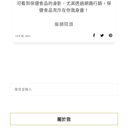
可看到保健食品的身影，尤其透過網路行銷，保
健食品充斥在你我身邊！
繼續閱讀
13 9 月, 2021
關於我