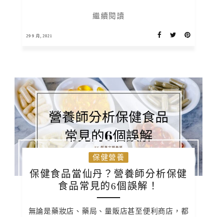
繼續閱讀
29 9 月, 2021
保健營養
保健食品當仙丹？營養師分析保健
食品常見的6個誤解！
無論是藥妝店、藥局、量販店甚至便利商店，都