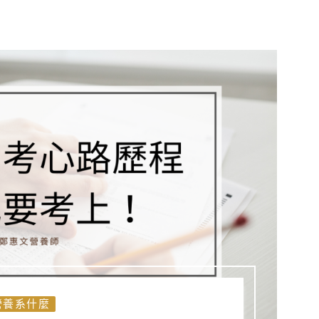
營養系什麼