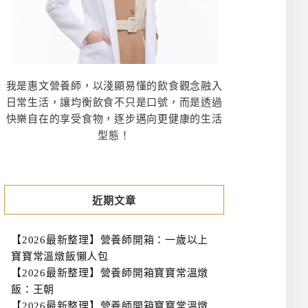
我是惠文營養師，以淺顯易懂的飲食觀念融入
日常生活，讓均衡飲食不只是口號，而是透過
快樂自在的享受食物，逐步邁向更健康的生活
型態！
近期文章
【2026最新整理】營養師開箱：一歲以上
寶寶常溫燉飯懶人包
【2026最新整理】營養師開箱寶寶常溫燉
飯：王朝
【2026最新整理】營養師開箱寶寶常溫燉