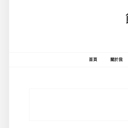
首頁
關於我