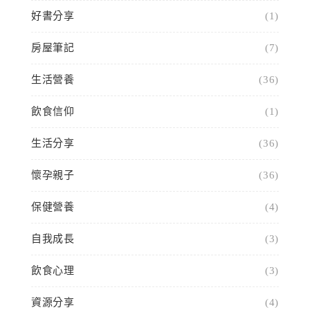
好書分享
(1)
房屋筆記
(7)
生活營養
(36)
飲食信仰
(1)
生活分享
(36)
懷孕親子
(36)
保健營養
(4)
自我成長
(3)
飲食心理
(3)
資源分享
(4)