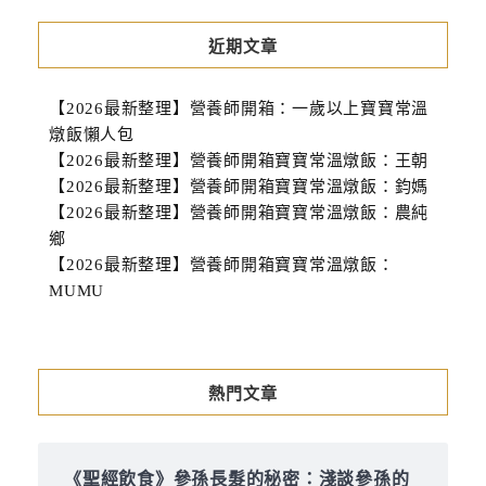
近期文章
【2026最新整理】營養師開箱：一歲以上寶寶常溫
燉飯懶人包
【2026最新整理】營養師開箱寶寶常溫燉飯：王朝
【2026最新整理】營養師開箱寶寶常溫燉飯：鈞媽
【2026最新整理】營養師開箱寶寶常溫燉飯：農純
鄉
【2026最新整理】營養師開箱寶寶常溫燉飯：
MUMU
熱門文章
《聖經飲食》參孫長髮的秘密：淺談參孫的