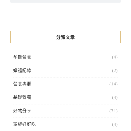
分類文章
孕期營養
(4)
婚禮紀錄
(2)
營養專欄
(14)
基礎營養
(4)
好物分享
(31)
聖經好好吃
(4)