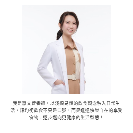
我是惠文營養師，以淺顯易懂的飲食觀念融入日常生
活，讓均衡飲食不只是口號，而是透過快樂自在的享受
食物，逐步邁向更健康的生活型態！