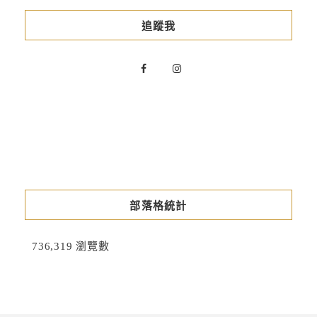
追蹤我
部落格統計
736,319 瀏覽數