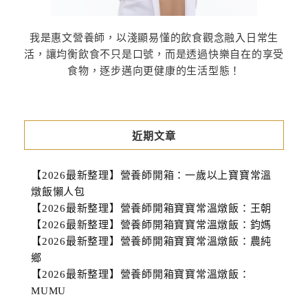
我是惠文營養師，以淺顯易懂的飲食觀念融入日常生
活，讓均衡飲食不只是口號，而是透過快樂自在的享受
食物，逐步邁向更健康的生活型態！
近期文章
【2026最新整理】營養師開箱：一歲以上寶寶常溫
燉飯懶人包
【2026最新整理】營養師開箱寶寶常溫燉飯：王朝
【2026最新整理】營養師開箱寶寶常溫燉飯：鈞媽
【2026最新整理】營養師開箱寶寶常溫燉飯：農純
鄉
【2026最新整理】營養師開箱寶寶常溫燉飯：
MUMU