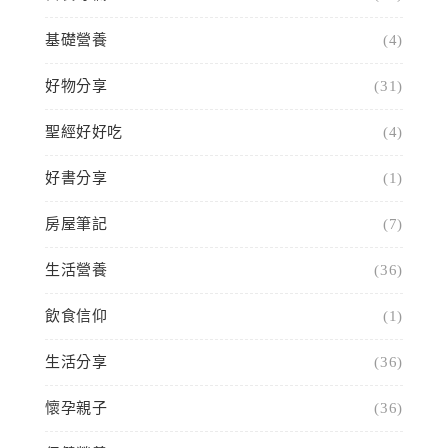
基礎營養
(4)
好物分享
(31)
聖經好好吃
(4)
好書分享
(1)
房屋筆記
(7)
生活營養
(36)
飲食信仰
(1)
生活分享
(36)
懷孕親子
(36)