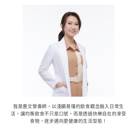
我是惠文營養師，以淺顯易懂的飲食觀念融入日常生
活，讓均衡飲食不只是口號，而是透過快樂自在的享受
食物，逐步邁向更健康的生活型態！