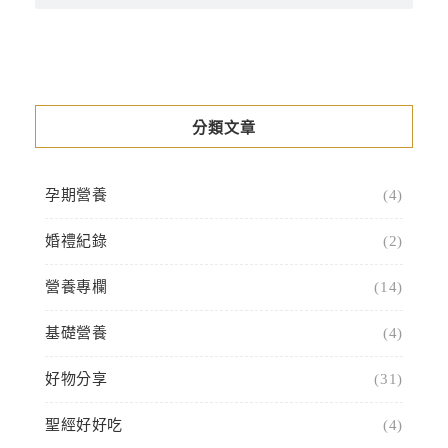
分類文章
孕期營養
(4)
婚禮紀錄
(2)
營養專欄
(14)
基礎營養
(4)
好物分享
(31)
聖經好好吃
(4)