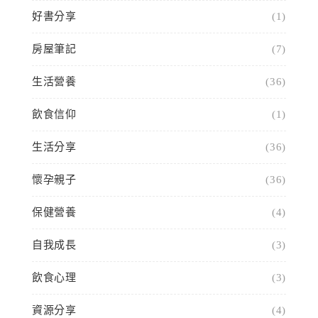
好書分享
(1)
房屋筆記
(7)
生活營養
(36)
飲食信仰
(1)
生活分享
(36)
懷孕親子
(36)
保健營養
(4)
自我成長
(3)
飲食心理
(3)
資源分享
(4)