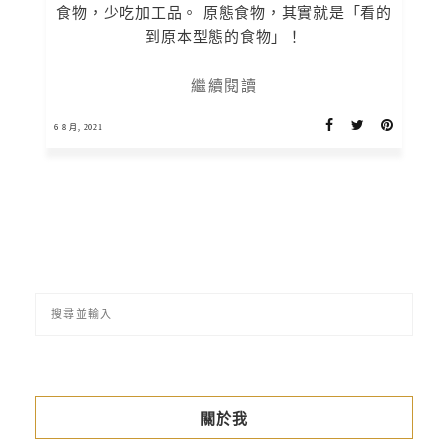
食物，少吃加工品。 原態食物，其實就是「看的
到原本型態的食物」！
繼續閱讀
6 8 月, 2021
關於我