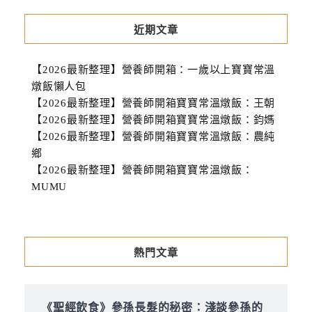
近期文章
【2026最新整理】營養師開箱：一歲以上寶寶常溫
燉飯懶人包
【2026最新整理】營養師開箱寶寶常溫燉飯：王朝
【2026最新整理】營養師開箱寶寶常溫燉飯：鈞媽
【2026最新整理】營養師開箱寶寶常溫燉飯：農純
鄉
【2026最新整理】營養師開箱寶寶常溫燉飯：
MUMU
熱門文章
《聖經飲食》參孫長髮的秘密：淺談參孫的