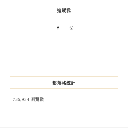
追蹤我
部落格統計
735,934 瀏覽數