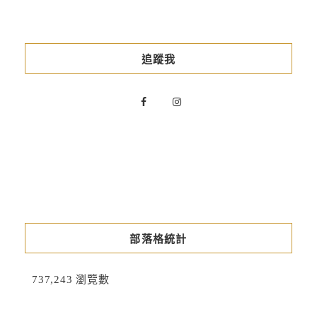
追蹤我
部落格統計
737,243 瀏覽數