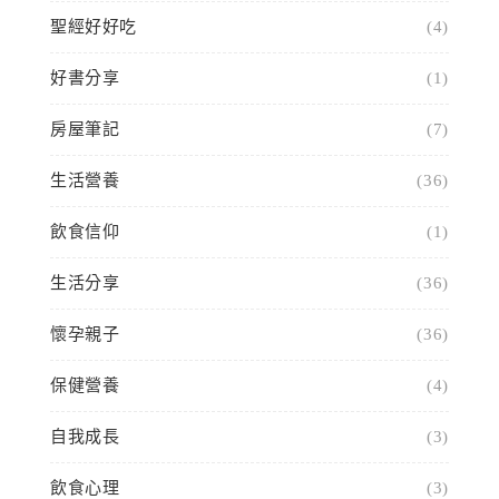
聖經好好吃
(4)
好書分享
(1)
房屋筆記
(7)
生活營養
(36)
飲食信仰
(1)
生活分享
(36)
懷孕親子
(36)
保健營養
(4)
自我成長
(3)
飲食心理
(3)