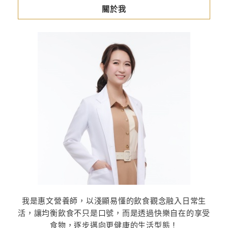
關於我
我是惠文營養師，以淺顯易懂的飲食觀念融入日常生
活，讓均衡飲食不只是口號，而是透過快樂自在的享受
食物，逐步邁向更健康的生活型態！