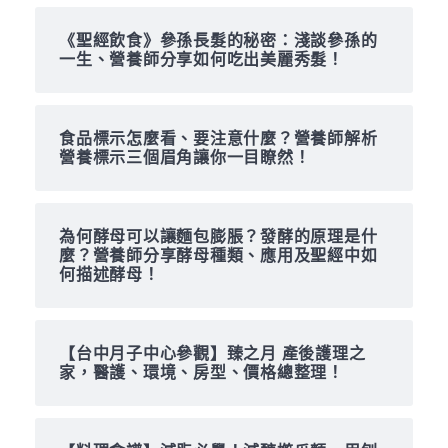
《聖經飲食》參孫長髮的秘密：淺談參孫的
一生、營養師分享如何吃出美麗秀髮！
食品標示怎麼看、要注意什麼？營養師解析
營養標示三個眉角讓你一目瞭然！
為何酵母可以讓麵包膨脹？發酵的原理是什
麼？營養師分享酵母種類、應用及聖經中如
何描述酵母！
【台中月子中心參觀】臻之月 產後護理之
家，醫護、環境、房型、價格總整理！