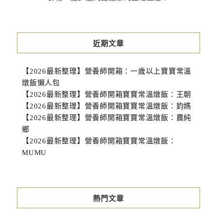
近期文章
【2026最新整理】營養師開箱：一歲以上寶寶常溫
燉飯懶人包
【2026最新整理】營養師開箱寶寶常溫燉飯：王朝
【2026最新整理】營養師開箱寶寶常溫燉飯：鈞媽
【2026最新整理】營養師開箱寶寶常溫燉飯：農純
鄉
【2026最新整理】營養師開箱寶寶常溫燉飯：
MUMU
熱門文章