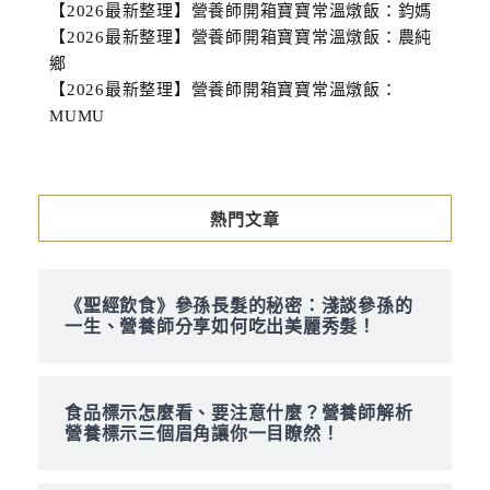
【2026最新整理】營養師開箱寶寶常溫燉飯：鈞媽
【2026最新整理】營養師開箱寶寶常溫燉飯：農純
鄉
【2026最新整理】營養師開箱寶寶常溫燉飯：
MUMU
熱門文章
《聖經飲食》參孫長髮的秘密：淺談參孫的
一生、營養師分享如何吃出美麗秀髮！
食品標示怎麼看、要注意什麼？營養師解析
營養標示三個眉角讓你一目瞭然！