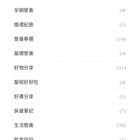
孕期營養
(4)
婚禮紀錄
(2)
營養專欄
(14)
基礎營養
(4)
好物分享
(31)
聖經好好吃
(4)
好書分享
(1)
房屋筆記
(7)
生活營養
(36)
飲食信仰
(1)