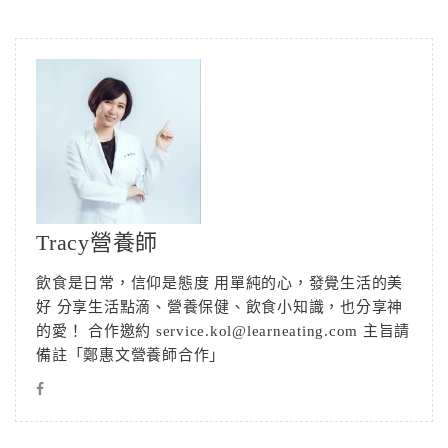
Tracy營養師
飲食是日常，信仰是態度 用單純的心，發覺生活的美
好 分享生活點滴、營養保健、飲食小知識，也分享神
的愛！ 合作邀約 service.kol@learneating.com 主旨請
備註「鄭惠文營養師合作」