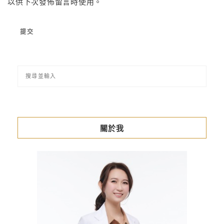
以供下次發佈留言時使用。
關於我