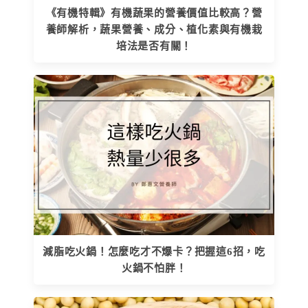
《有機特輯》有機蔬果的營養價值比較高？營
養師解析，蔬果營養、成分、植化素與有機栽
培法是否有關！
減脂吃火鍋！怎麼吃才不爆卡？把握這6招，吃
火鍋不怕胖！