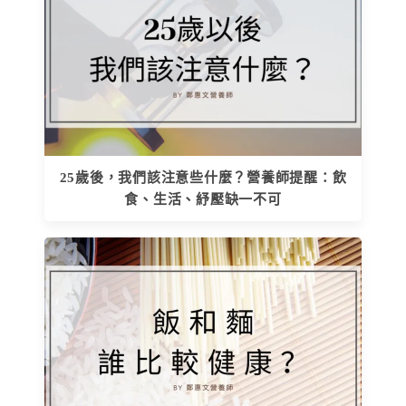
25歲後，我們該注意些什麼？營養師提醒：飲
食、生活、紓壓缺一不可