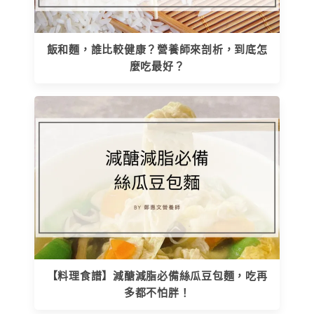
飯和麵，誰比較健康？營養師來剖析，到底怎
麼吃最好？
【料理食譜】減醣減脂必備絲瓜豆包麵，吃再
多都不怕胖！