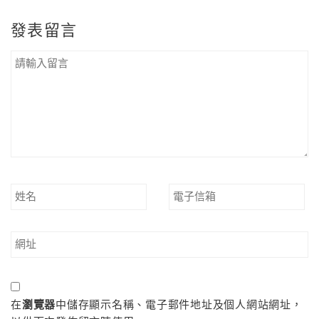
發表留言
在
瀏覽器
中儲存顯示名稱、電子郵件地址及個人網站網址，