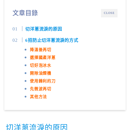
文章目錄
CLOSE
切洋蔥流淚的原因
6招防止切洋蔥流淚的方式
降溫後再切
選擇國產洋蔥
切好泡冰水
開除油煙機
使用鋒利的刀
先微波再切
其他方法
切洋蔥流淚的原因