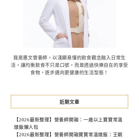
我是惠文營養師，以淺顯易懂的飲食觀念融入日常生
活，讓均衡飲食不只是口號，而是透過快樂自在的享受
食物，逐步邁向更健康的生活型態！
近期文章
【2026最新整理】營養師開箱：一歲以上寶寶常溫
燉飯懶人包
【2026最新整理】營養師開箱寶寶常溫燉飯：王朝