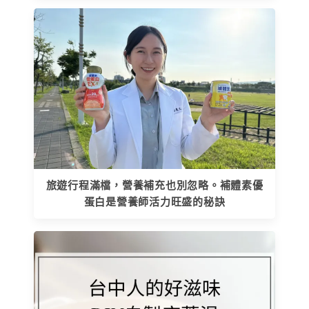
旅遊行程滿檔，營養補充也別忽略。補體素優
蛋白是營養師活力旺盛的秘訣