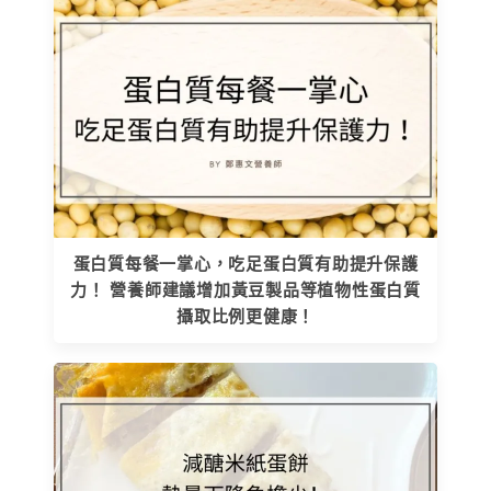
蛋白質每餐一掌心，吃足蛋白質有助提升保護
力！ 營養師建議增加黃豆製品等植物性蛋白質
攝取比例更健康！