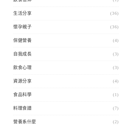
生活分享
(36)
懷孕親子
(36)
保健營養
(4)
自我成長
(3)
飲食心理
(3)
資源分享
(4)
食品科學
(1)
料理食譜
(7)
營養系什麼
(2)