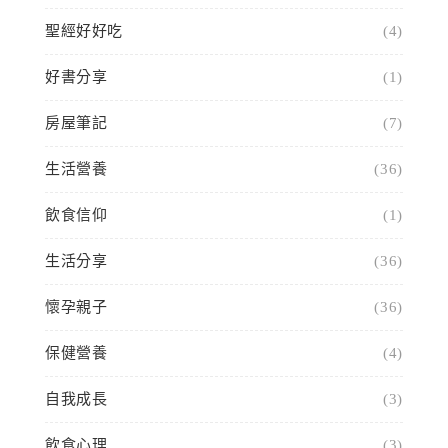
聖經好好吃
(4)
好書分享
(1)
房屋筆記
(7)
生活營養
(36)
飲食信仰
(1)
生活分享
(36)
懷孕親子
(36)
保健營養
(4)
自我成長
(3)
飲食心理
(3)