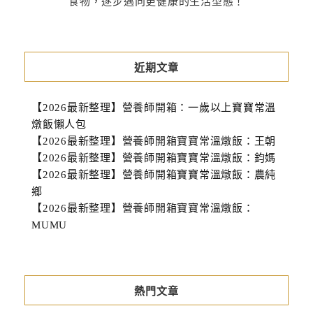
食物，逐步邁向更健康的生活型態！
近期文章
【2026最新整理】營養師開箱：一歲以上寶寶常溫
燉飯懶人包
【2026最新整理】營養師開箱寶寶常溫燉飯：王朝
【2026最新整理】營養師開箱寶寶常溫燉飯：鈞媽
【2026最新整理】營養師開箱寶寶常溫燉飯：農純
鄉
【2026最新整理】營養師開箱寶寶常溫燉飯：
MUMU
熱門文章