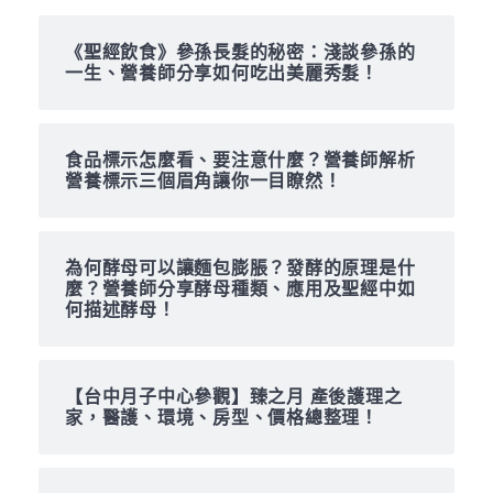
《聖經飲食》參孫長髮的秘密：淺談參孫的
一生、營養師分享如何吃出美麗秀髮！
食品標示怎麼看、要注意什麼？營養師解析
營養標示三個眉角讓你一目瞭然！
為何酵母可以讓麵包膨脹？發酵的原理是什
麼？營養師分享酵母種類、應用及聖經中如
何描述酵母！
【台中月子中心參觀】臻之月 產後護理之
家，醫護、環境、房型、價格總整理！