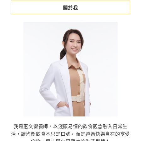
關於我
我是惠文營養師，以淺顯易懂的飲食觀念融入日常生
活，讓均衡飲食不只是口號，而是透過快樂自在的享受