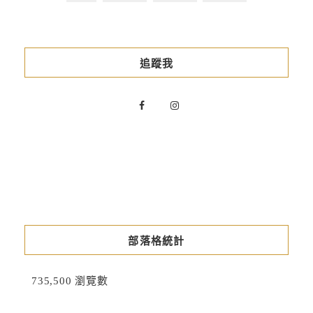
追蹤我
部落格統計
735,500 瀏覽數