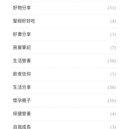
好物分享
(31)
聖經好好吃
(4)
好書分享
(1)
房屋筆記
(7)
生活營養
(36)
飲食信仰
(1)
生活分享
(36)
懷孕親子
(36)
保健營養
(4)
自我成長
(3)