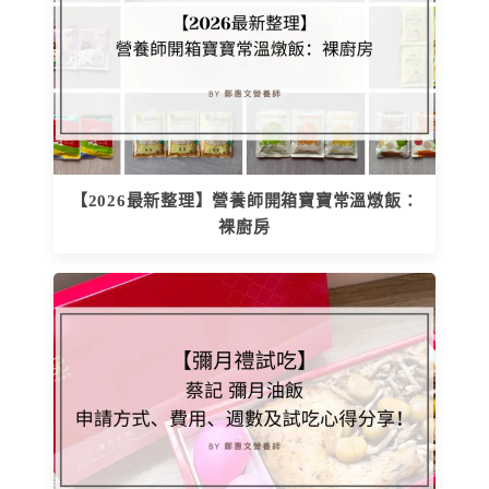
【2026最新整理】營養師開箱寶寶常溫燉飯：
裸廚房