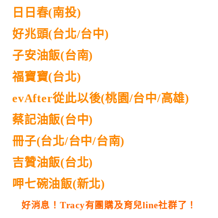
日日春(南投)
好兆頭(台北/台中)
子安油飯(台南)
福寶寶(台北)
evAfter從此以後(桃園/台中/高雄)
蔡記油飯(台中)
冊子(台北/台中/台南)
吉贊油飯(台北)
呷七碗油飯(新北)
好消息！Tracy有團購及育兒line社群了！