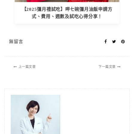
【2025彌月禮試吃】呷七碗彌月油飯申請方
式、費用、週數及試吃心得分享！
無留言
上一篇文章
下一篇文章