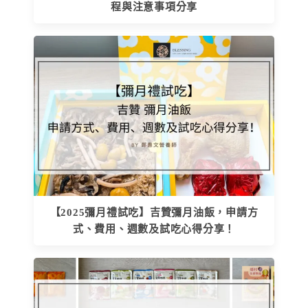
程與注意事項分享
【2025彌月禮試吃】吉贊彌月油飯，申請方
式、費用、週數及試吃心得分享！