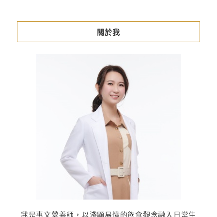
關於我
我是惠文營養師，以淺顯易懂的飲食觀念融入日常生