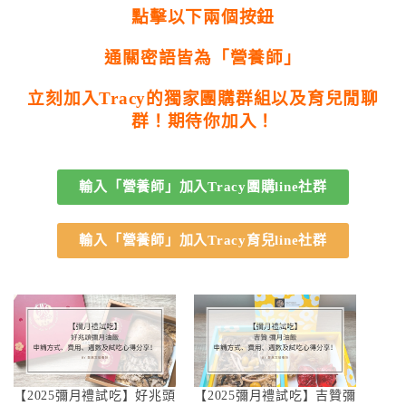
點擊以下兩個按鈕
通關密語皆為「營養師」
立刻加入Tracy的獨家團購群組以及育兒閒聊
群！期待你加入！
輸入「營養師」加入Tracy團購line社群
輸入「營養師」加入Tracy育兒line社群
【2025彌月禮試吃】好兆頭
【2025彌月禮試吃】吉贊彌