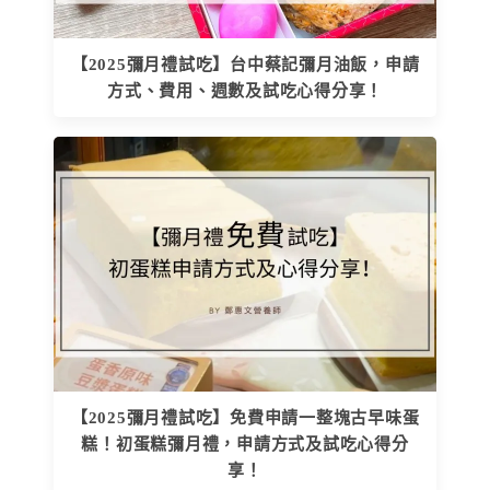
【2025彌月禮試吃】台中蔡記彌月油飯，申請
方式、費用、週數及試吃心得分享！
【2025彌月禮試吃】免費申請一整塊古早味蛋
糕！初蛋糕彌月禮，申請方式及試吃心得分
享！