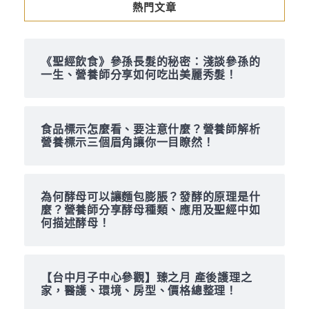
熱門文章
《聖經飲食》參孫長髮的秘密：淺談參孫的
一生、營養師分享如何吃出美麗秀髮！
食品標示怎麼看、要注意什麼？營養師解析
營養標示三個眉角讓你一目瞭然！
為何酵母可以讓麵包膨脹？發酵的原理是什
麼？營養師分享酵母種類、應用及聖經中如
何描述酵母！
【台中月子中心參觀】臻之月 產後護理之
家，醫護、環境、房型、價格總整理！