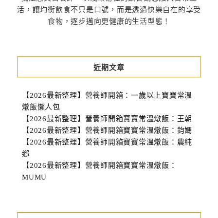
活，讓均衡飲食不只是口號，而是透過快樂自在的享受
食物，逐步邁向更健康的生活型態！
近期文章
【2026最新整理】營養師開箱：一歲以上寶寶常溫
燉飯懶人包
【2026最新整理】營養師開箱寶寶常溫燉飯：王朝
【2026最新整理】營養師開箱寶寶常溫燉飯：鈞媽
【2026最新整理】營養師開箱寶寶常溫燉飯：農純
鄉
【2026最新整理】營養師開箱寶寶常溫燉飯：
MUMU