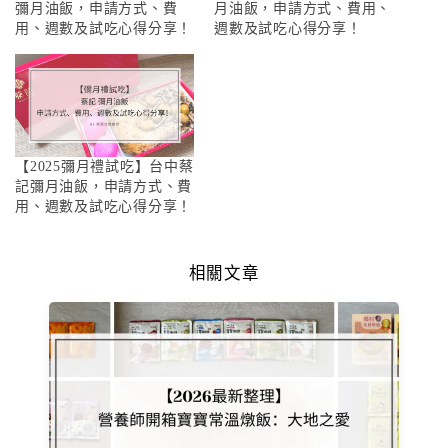
彌月油飯，申請方式、費
月油飯，申請方式、費用、
用、週數及試吃心得分享！
週數及試吃心得分享！
【2025彌月禮試吃】台中蔡
記彌月油飯，申請方式、費
用、週數及試吃心得分享！
相關文章