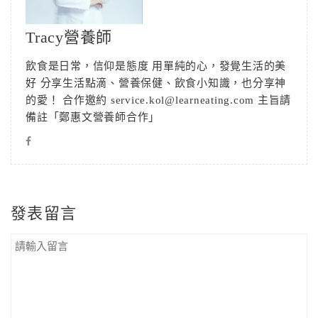
Tracy營養師
飲食是日常，信仰是態度 用單純的心，發覺生活的美
好 分享生活點滴、營養保健、飲食小知識，也分享神
的愛！ 合作邀約 service.kol@learneating.com 主旨請
備註「鄭惠文營養師合作」
發表留言