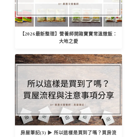
【2026最新整理】營養師開箱寶寶常溫燉飯：
大地之愛
房屋筆記(3) ▶ 所以這樣是買到了嗎？買房流