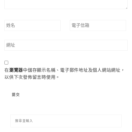
在
瀏覽器
中儲存顯示名稱、電子郵件地址及個人網站網址，
以供下次發佈留言時使用。